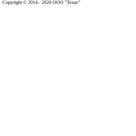
Copyright © 2014 - 2026 ООО "Техас"