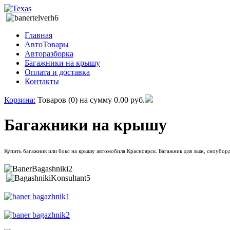
Главная
АвтоТовары
Авторазборка
Багажники на крышу
Оплата и доставка
Контакты
Корзина:
Товаров (0) на сумму
0.00 руб.
Багажники на крышу
Купить багажник или бокс на крышу автомобиля Красноярск. Багажник для лыж, сноуборд