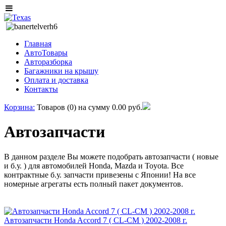
Главная
АвтоТовары
Авторазборка
Багажники на крышу
Оплата и доставка
Контакты
Корзина:
Товаров (0) на сумму
0.00 руб.
Автозапчасти
В данном разделе Вы можете подобрать автозапчасти ( новые
и б.у. ) для автомобилей Honda, Mazda и Toyota. Все
контрактные б.у. запчасти привезены с Японии! На все
номерные агрегаты есть полный пакет документов.
Автозапчасти Honda Accord 7 ( CL-CM ) 2002-2008 г.