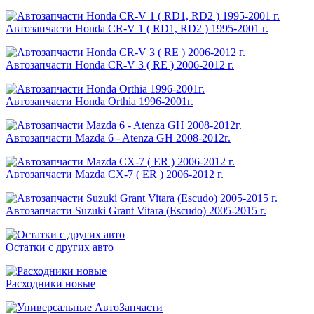
Автозапчасти Honda CR-V 1 ( RD1, RD2 ) 1995-2001 г.
Автозапчасти Honda CR-V 3 ( RE ) 2006-2012 г.
Автозапчасти Honda Orthia 1996-2001г.
Автозапчасти Mazda 6 - Atenza GH 2008-2012г.
Автозапчасти Mazda CX-7 ( ER ) 2006-2012 г.
Автозапчасти Suzuki Grant Vitara (Escudo) 2005-2015 г.
Остатки с других авто
Расходники новые